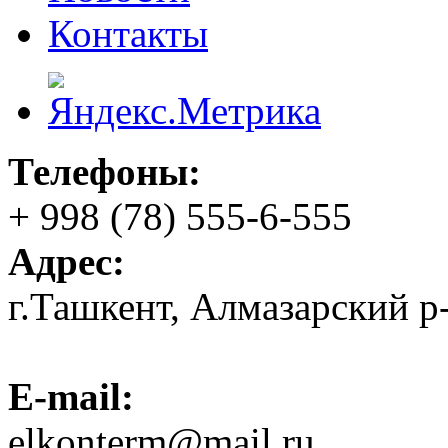
Контакты
Телефоны:
+ 998 (78) 555-6-555
Адрес:
г.Ташкент, Алмазарский р
E-mail:
elkonterm@mail.ru