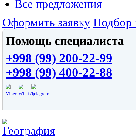
Все предложения
Оформить заявку
Подбор 
Помощь специалиста
+998 (99) 200-22-99
+998 (99) 400-22-88