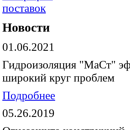
Новости
01.06.2021
Гидроизоляция "МаСт" э
широкий круг проблем
Подробнее
05.26.2019