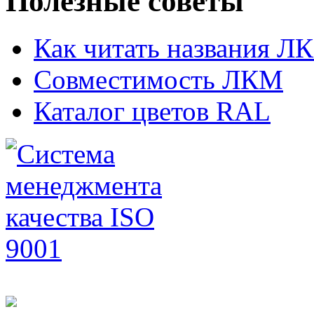
Полезные советы
Как читать названия Л
Совместимость ЛКМ
Каталог цветов RAL