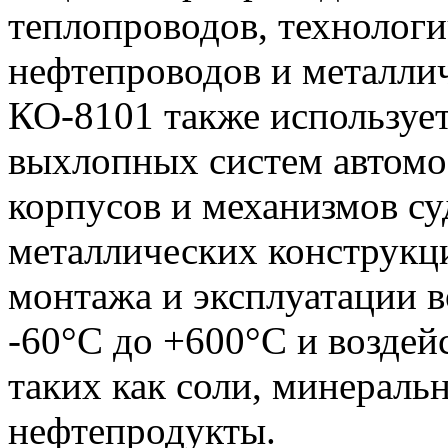
теплопроводов, технолог
нефтепроводов и металли
КО-8101 также используе
выхлопных систем автомоб
корпусов и механизмов су
металлических конструкц
монтажа и эксплуатации в
-60°С до +600°С и воздей
таких как соли, минераль
нефтепродукты.