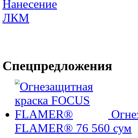
Спецпредложения
Огне
FLAMER®
76 560 сум