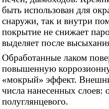
быть использован для окр
снаружи, так и внутри п
покрытие не снижает пар
выделяет после высыхани
Обработанные лаком пове
повышенную коррозионну
«мокрый» эффект. Внешни
числа нанесенных слоев: 
полуглянцевого.