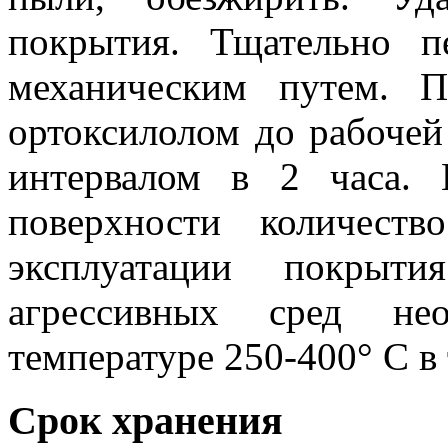
покрытия. Тщательно п
механическим путем. П
ортоксилолом до рабочей 
интервалом в 2 часа.
поверхности количеств
эксплуатации покрыти
агрессивных сред нео
температуре 250-400° С в 
Срок хранения