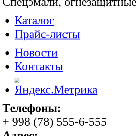
Спецэмали, огнезащитные
Каталог
Прайс-листы
Новости
Контакты
Телефоны:
+ 998 (78) 555-6-555
Адрес: