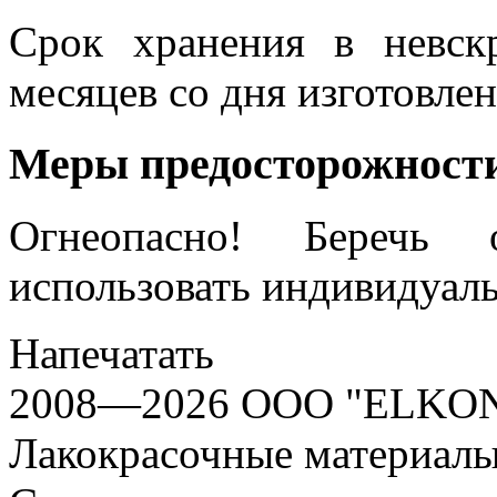
Срок хранения в невск
месяцев со дня изготовлен
Меры предосторожност
Огнеопасно! Беречь
использовать индивидуаль
Напечатать
2008—2026 OOO "ELKO
Лакокрасочные материалы