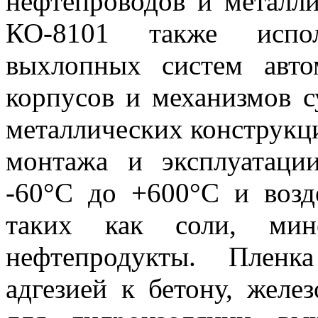
нефтепроводов и металл
КО-8101 также испол
выхлопных систем автом
корпусов и механизмов с
металлических конструкц
монтажа и эксплуатаци
-60°С до +600°С и возд
таких как соли, мин
нефтепродукты. Пленк
адгезией к бетону, желе