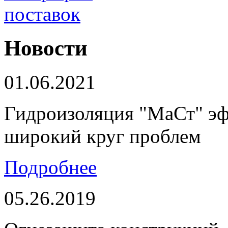
Новости
01.06.2021
Гидроизоляция "МаСт" э
широкий круг проблем
Подробнее
05.26.2019