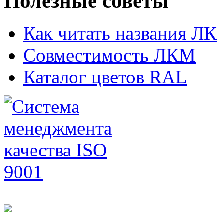
Полезные советы
Как читать названия Л
Совместимость ЛКМ
Каталог цветов RAL