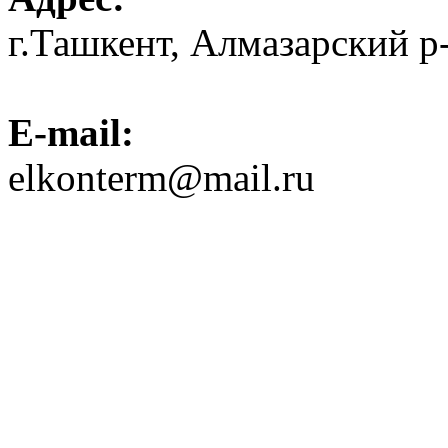
г.Ташкент, Алмазарский р
E-mail:
elkonterm@mail.ru