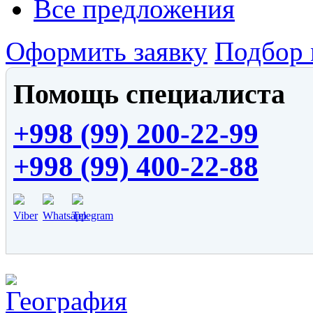
Все предложения
Оформить заявку
Подбор 
Помощь специалиста
+998 (99) 200-22-99
+998 (99) 400-22-88