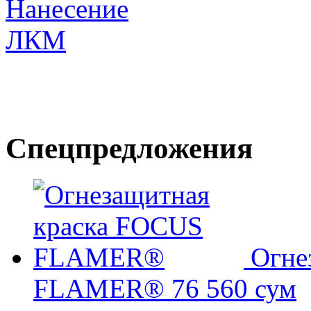
Спецпредложения
Огне
FLAMER®
76 560 сум