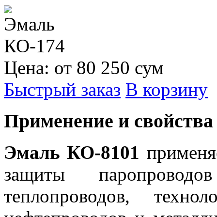
Цена: от 80 250 сум
Быстрый заказ
В корзину
Применение и свойства
Эмаль КО-8101
применяе
защиты паропровод
теплопроводов, технол